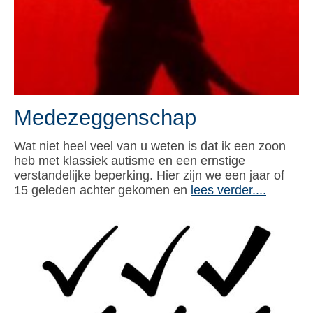
Medezeggenschap
Wat niet heel veel van u weten is dat ik een zoon
heb met klassiek autisme en een ernstige
verstandelijke beperking. Hier zijn we een jaar of
15 geleden achter gekomen en
lees verder....