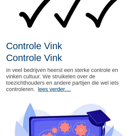
Controle Vink
Controle Vink
In veel bedrijven heerst een sterke controle en
vinken cultuur. We struikelen over de
toezichthouders en andere partijen die wel iets
controleren.
lees verder....