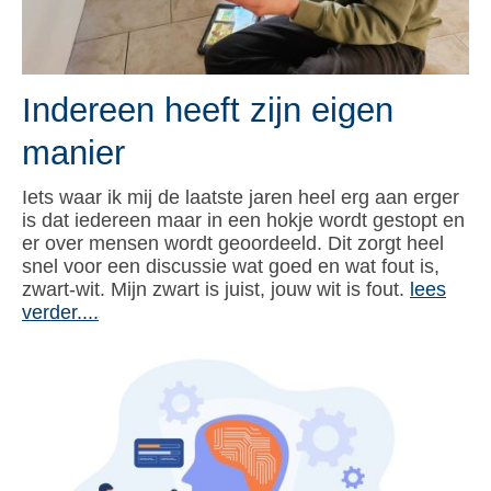
Indereen heeft zijn eigen
manier
Iets waar ik mij de laatste jaren heel erg aan erger
is dat iedereen maar in een hokje wordt gestopt en
er over mensen wordt geoordeeld. Dit zorgt heel
snel voor een discussie wat goed en wat fout is,
zwart-wit. Mijn zwart is juist, jouw wit is fout.
lees
verder....