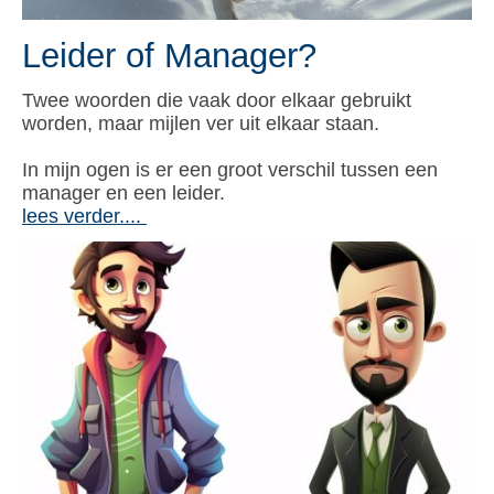
Leider of Manager?
Twee woorden die vaak door elkaar gebruikt
worden, maar mijlen ver uit elkaar staan.
In mijn ogen is er een groot verschil tussen een
manager en een leider.
lees verder....