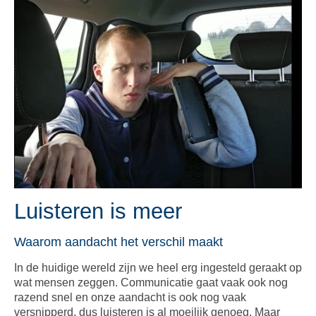
Luisteren is meer
Waarom aandacht het verschil maakt
In de huidige wereld zijn we heel erg ingesteld geraakt op
wat mensen zeggen. Communicatie gaat vaak ook nog
razend snel en onze aandacht is ook nog vaak
versnipperd, dus luisteren is al moeilijk genoeg. Maar