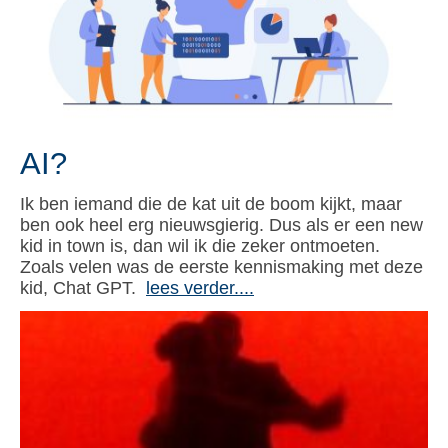
AI?
Ik ben iemand die de kat uit de boom kijkt, maar
ben ook heel erg nieuwsgierig. Dus als er een new
kid in town is, dan wil ik die zeker ontmoeten.
Zoals velen was de eerste kennismaking met deze
kid, Chat GPT.
lees verder....