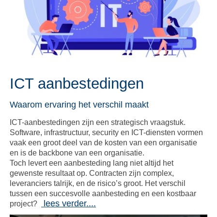
ICT aanbestedingen
Waarom ervaring het verschil maakt
ICT-aanbestedingen zijn een strategisch vraagstuk.
Software, infrastructuur, security en ICT-diensten vormen
vaak een groot deel van de kosten van een organisatie
en is de backbone van een organisatie.
Toch levert een aanbesteding lang niet altijd het
gewenste resultaat op. Contracten zijn complex,
leveranciers talrijk, en de risico’s groot. Het verschil
tussen een succesvolle aanbesteding en een kostbaar
lees verder....
project?