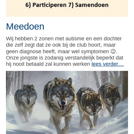
Meedoen
Wij hebben 2 zonen met autisme en een dochter
die zelf zegt dat ze ook bij de club hoort, maar
geen diagnose heeft, maar wel symptomen 😉.
Onze jongste is zodanig verstandelijk beperkt dat
hij nooit betaald zal kunnen werken
lees verder....