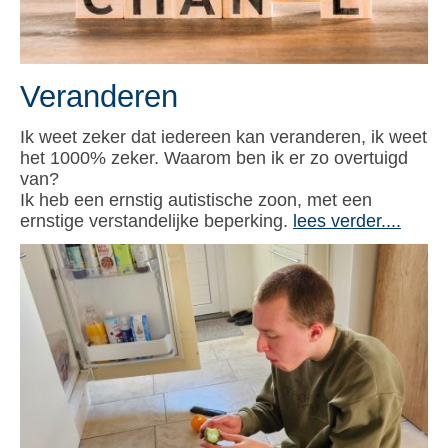
Veranderen
Ik weet zeker dat iedereen kan veranderen, ik weet
het 1000% zeker. Waarom ben ik er zo overtuigd
van?
Ik heb een ernstig autistische zoon, met een
ernstige verstandelijke beperking.
lees verder....