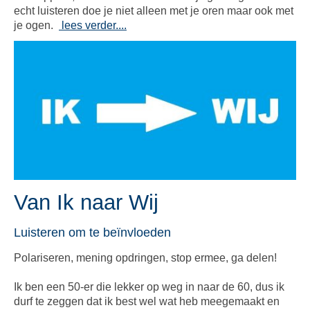
echt luisteren doe je niet alleen met je oren maar ook met
je ogen.
lees verder....
Van Ik naar Wij
Luisteren om te beïnvloeden
Polariseren, mening opdringen, stop ermee, ga delen!
Ik ben een 50-er die lekker op weg in naar de 60, dus ik
durf te zeggen dat ik best wel wat heb meegemaakt en