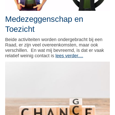
Medezeggenschap en
Toezicht
Beide activiteiten worden ondergebracht bij een
Raad, er zijn veel overeenkomsten, maar ook
verschillen. En wat mij bevreemd, is dat er vaak
relatief weinig contact is
lees verder....