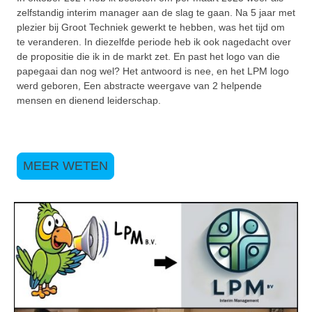
zelfstandig interim manager aan de slag te gaan. Na 5 jaar met
plezier bij Groot Techniek gewerkt te hebben, was het tijd om
te veranderen. In diezelfde periode heb ik ook nagedacht over
de propositie die ik in de markt zet. En past het logo van die
papegaai dan nog wel? Het antwoord is nee, en het LPM logo
werd geboren, Een abstracte weergave van 2 helpende
mensen en dienend leiderschap.
MEER WETEN