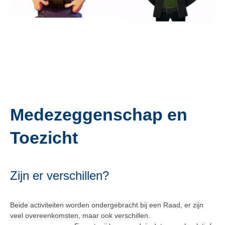
Medezeggenschap en
Toezicht
Zijn er verschillen?
Beide activiteiten worden ondergebracht bij een Raad, er zijn
veel overeenkomsten, maar ook verschillen.